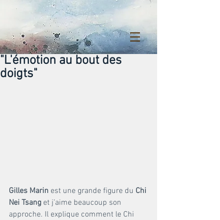
"L'émotion au bout des
doigts"
Gilles Marin
 est une grande figure du 
Chi 
Nei Tsang
 et j’aime beaucoup son 
approche. Il explique comment le Chi 