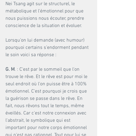
Nei Tsang agit sur le structurel, le 
métabolique et l'émotionnel pour que 
nous puissions nous écouter, prendre 
conscience de la situation et évoluer.
Lorsqu’on lui demande (avec humour) 
pourquoi certains s’endorment pendant 
le soin voici sa réponse :
G. M
. : C'est par le sommeil que l'on 
trouve le rêve. Et le rêve est pour moi le 
seul endroit où l'on puisse être à 100% 
émotionnel. C'est pourquoi je crois que 
la guérison se passe dans le rêve. En 
fait, nous rêvons tout le temps, même 
éveillés. Car c'est notre connexion avec 
l'abstrait, le symbolique qui est 
important pour notre corps émotionnel 
qui n'est pas rationnel. Tout pour lui se 