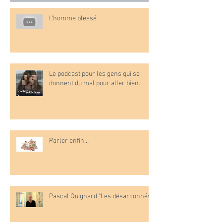
L'homme blessé
Le podcast pour les gens qui se
donnent du mal pour aller bien.
Parler enfin…
Pascal Quignard "Les désarçonnés"