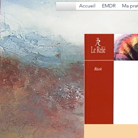
Accueil
EMDR
Ma pra