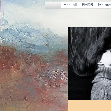
Accueil
EMDR
Ma pra