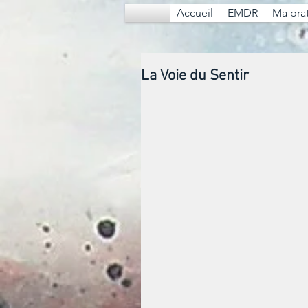
Accueil
EMDR
Ma pra
La Voie du Sentir