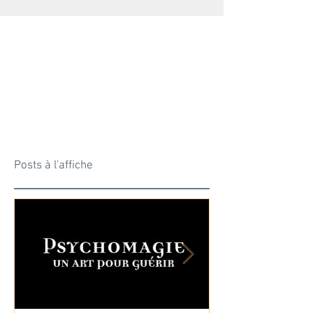
Posts à l'affiche