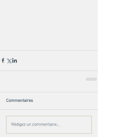
Commentaires
Rédigez un commentaire...