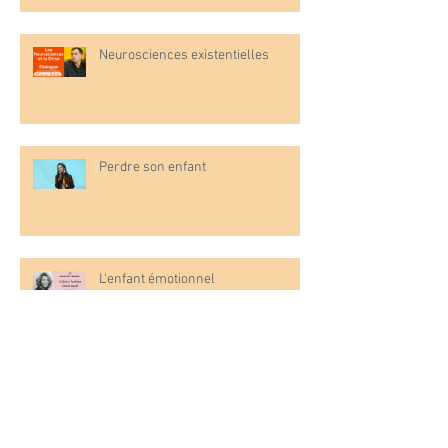
Neurosciences existentielles
Perdre son enfant
L'enfant émotionnel
Dying to Love