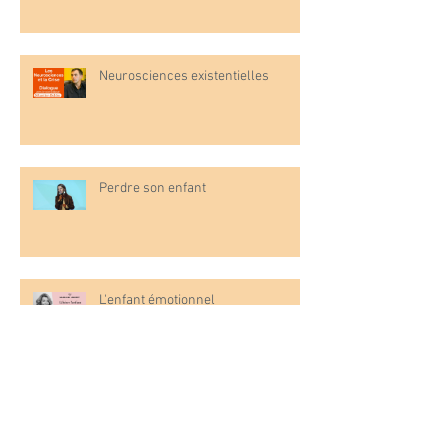
Neurosciences existentielles
Perdre son enfant
L'enfant émotionnel
Dying to Love