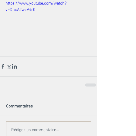
https://www.youtube.com/watch?
v=DncA2wzV4r0
Commentaires
Rédigez un commentaire...