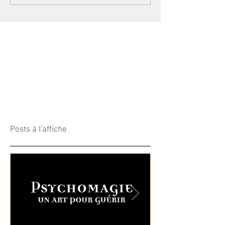
Posts à l'affiche