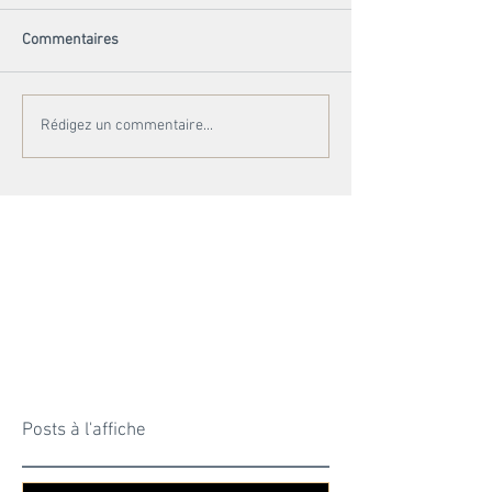
Commentaires
Rédigez un commentaire...
Posts à l'affiche