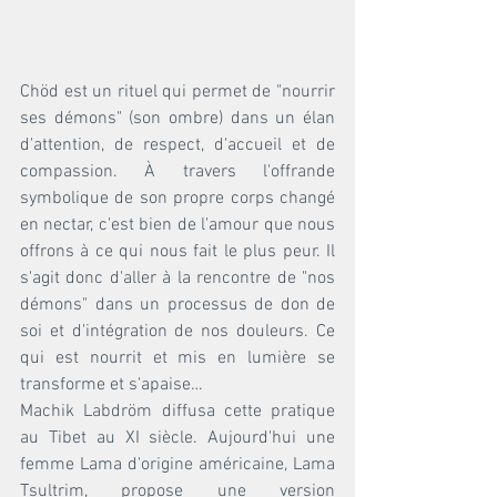
Chöd est un rituel qui permet de "nourrir 
ses démons" (son ombre) dans un élan 
d'attention, de respect, d'accueil et de 
compassion. À travers l'offrande 
symbolique de son propre corps changé 
en nectar, c'est bien de l'amour que nous 
offrons à ce qui nous fait le plus peur. Il 
s'agit donc d'aller à la rencontre de "nos 
démons" dans un processus de don de 
soi et d'intégration de nos douleurs. Ce 
qui est nourrit et mis en lumière se 
transforme et s'apaise… 
Machik Labdröm diffusa cette pratique 
au Tibet au XI siècle. Aujourd'hui une 
femme Lama d'origine américaine, Lama 
Tsultrim, propose une version 