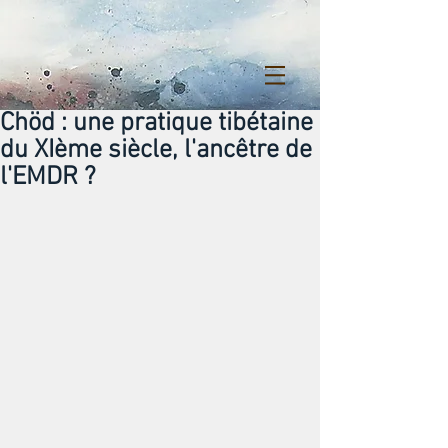
Chöd : une pratique tibétaine
du XIème siècle, l'ancêtre de
l'EMDR ?