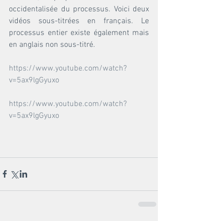
occidentalisée du processus. Voici deux 
vidéos sous-titrées en français. Le 
processus entier existe également mais 
en anglais non sous-titré.
https://www.youtube.com/watch?
v=5ax9lgGyuxo
https://www.youtube.com/watch?
v=5ax9lgGyuxo