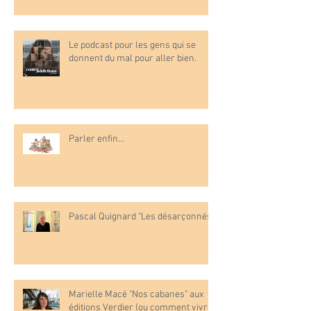
Le podcast pour les gens qui se
donnent du mal pour aller bien.
Parler enfin…
Pascal Quignard "Les désarçonnés"
Marielle Macé "Nos cabanes" aux
éditions Verdier (ou comment vivre