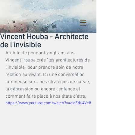
Vincent Houba - Architecte
de l'invisible
Architecte pendant vingt-ans ans, 
Vincent Houba crée "les architectures de 
l'invisible" pour prendre soin de notre 
relation au vivant. Ici une conversation 
lumineuse sur… nos stratégies de survie, 
la dépression ou encore l'enfance et 
comment faire place à nos états d'être.
https://www.youtube.com/watch?v=aIcZtKj4Vc8