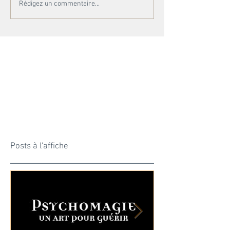
Rédigez un commentaire...
Posts à l'affiche