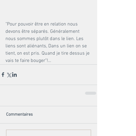
"Pour pouvoir être en relation nous 
devons être séparés. Généralement 
nous sommes plutôt dans le lien. Les 
liens sont aliénants, Dans un lien on se 
tient, on est pris. Quand je tire dessus je 
vais te faire bouger"!…
Commentaires